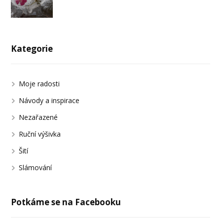
Kategorie
Moje radosti
Návody a inspirace
Nezařazené
Ruční výšivka
Šití
Slámování
Potkáme se na Facebooku