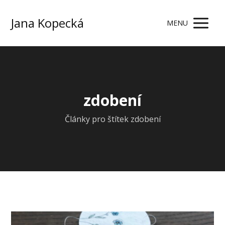
Jana Kopecká
MENU
zdobení
Články pro štítek zdobení