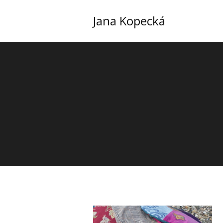
Jana Kopecká