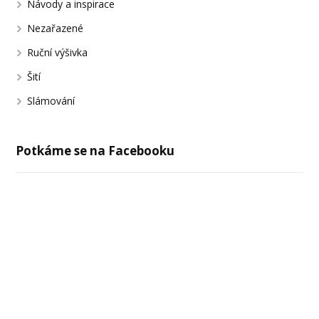
Návody a inspirace
Nezařazené
Ruční výšivka
Šití
Slámování
Potkáme se na Facebooku