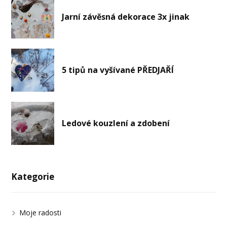
Jarní závěsná dekorace 3x jinak
5 tipů na vyšívané PŘEDJAŘÍ
Ledové kouzlení a zdobení
Kategorie
Moje radosti