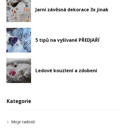
Jarní závěsná dekorace 3x jinak
5 tipů na vyšívané PŘEDJAŘÍ
Ledové kouzlení a zdobení
Kategorie
Moje radosti