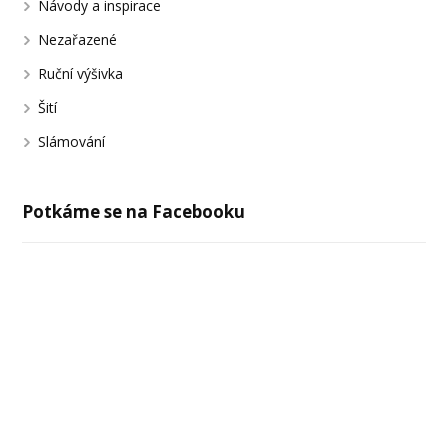
Návody a inspirace
Nezařazené
Ruční výšivka
Šití
Slámování
Potkáme se na Facebooku