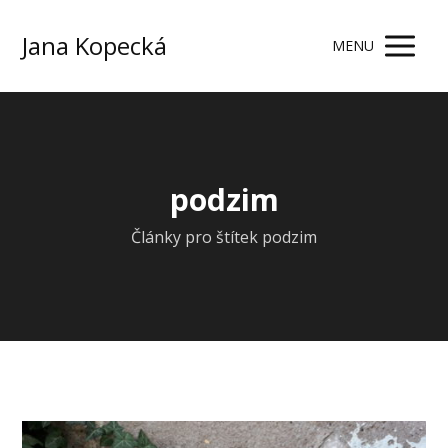
Jana Kopecká
MENU
podzim
Články pro štítek podzim