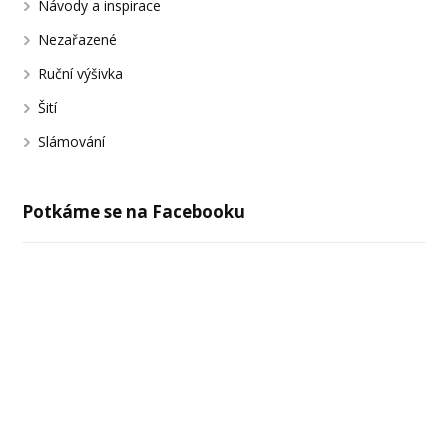
Návody a inspirace
Nezařazené
Ruční výšivka
Šití
Slámování
Potkáme se na Facebooku