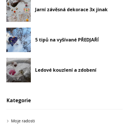
Jarní závěsná dekorace 3x jinak
5 tipů na vyšívané PŘEDJAŘÍ
Ledové kouzlení a zdobení
Kategorie
Moje radosti