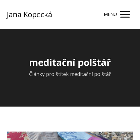
Jana Kopecká
MENU
meditační polštář
Články pro štítek meditační polštář