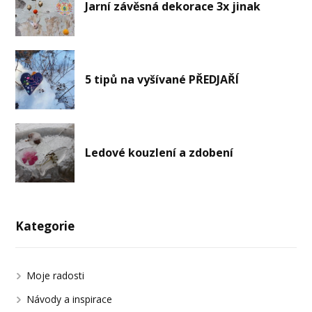
Jarní závěsná dekorace 3x jinak
5 tipů na vyšívané PŘEDJAŘÍ
Ledové kouzlení a zdobení
Kategorie
Moje radosti
Návody a inspirace