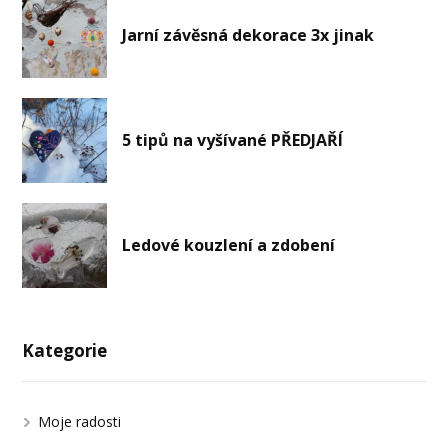
Jarní závěsná dekorace 3x jinak
5 tipů na vyšívané PŘEDJAŘÍ
Ledové kouzlení a zdobení
Kategorie
Moje radosti