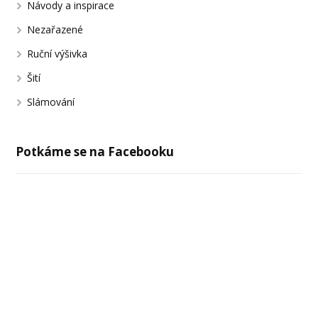
Návody a inspirace
Nezařazené
Ruční výšivka
Šití
Slámování
Potkáme se na Facebooku