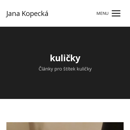
Jana Kopecká
MENU
kuličky
Články pro štítek kuličky