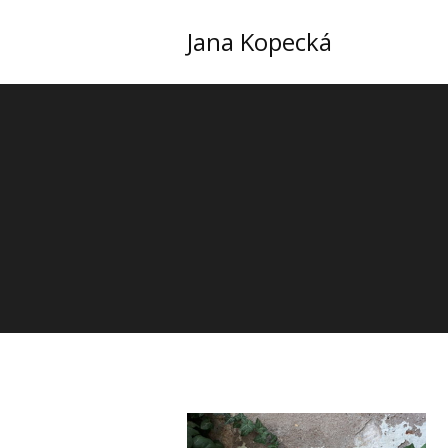
Jana Kopecká