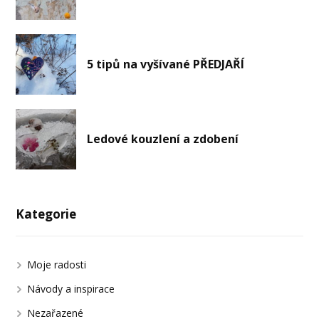
5 tipů na vyšívané PŘEDJAŘÍ
Ledové kouzlení a zdobení
Kategorie
Moje radosti
Návody a inspirace
Nezařazené