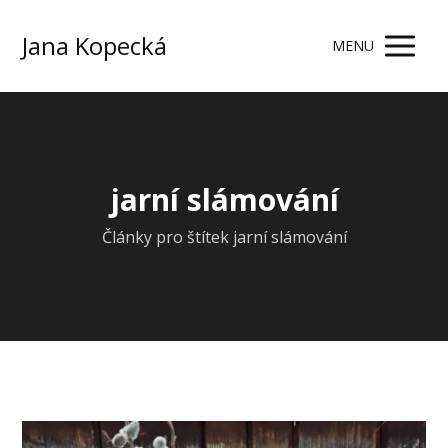
Jana Kopecká
MENU
jarní slámování
Články pro štítek jarní slámování